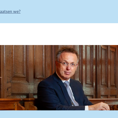
laatsen we?