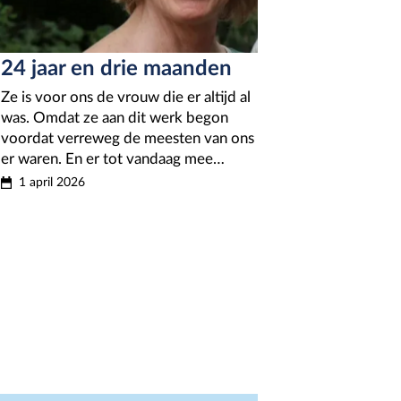
24 jaar en drie maanden
Ze is voor ons de vrouw die er altijd al
was. Omdat ze aan dit werk begon
voordat verreweg de meesten van ons
er waren. En er tot vandaag mee…
1 april 2026