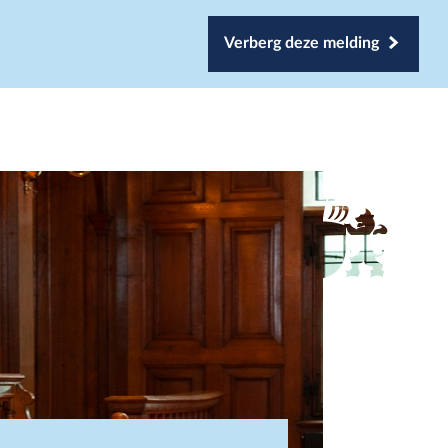
Verberg deze melding