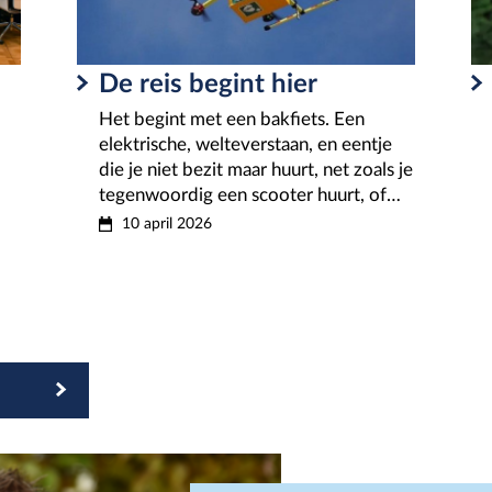
De reis begint hier
Het begint met een bakfiets. Een
elektrische, welteverstaan, en eentje
die je niet bezit maar huurt, net zoals je
tegenwoordig een scooter huurt, of…
10 april 2026