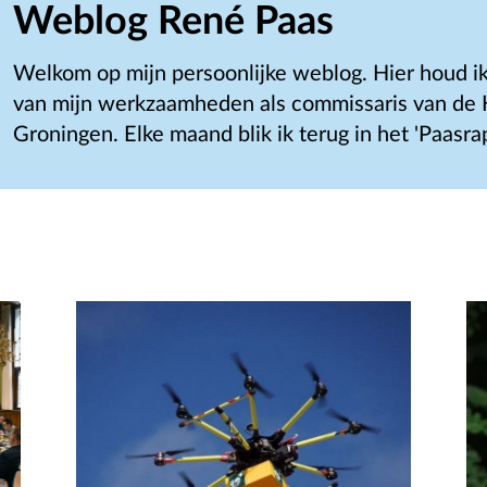
Weblog René Paas
Welkom op mijn persoonlijke weblog. Hier houd ik
van mijn werkzaamheden als commissaris van de K
Groningen. Elke maand blik ik terug in het 'Paasrap