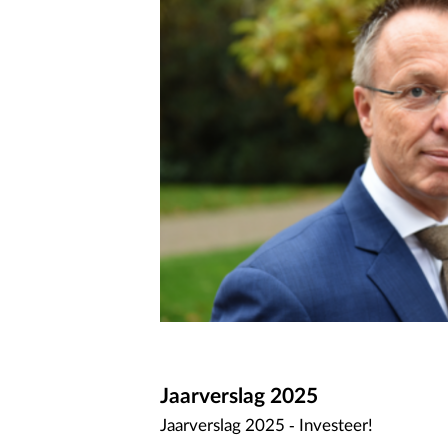
Jaarverslag 2025
Jaarverslag 2025 - Investeer!