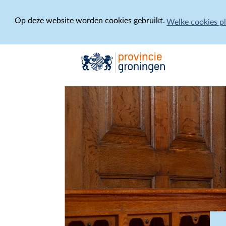
Op deze website worden cookies gebruikt.
Welke cookies p