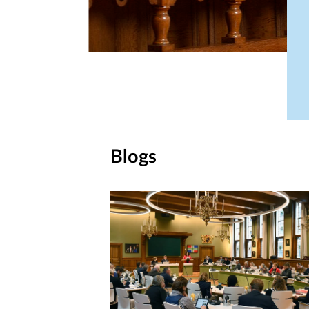
Blogs