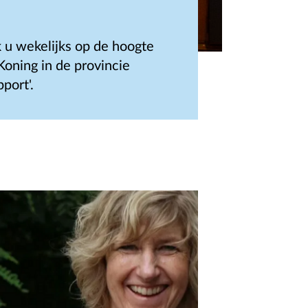
 u wekelijks op de hoogte
oning in de provincie
port'.